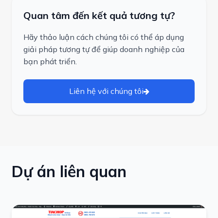
Quan tâm đến kết quả tương tự?
Hãy thảo luận cách chúng tôi có thể áp dụng
giải pháp tương tự để giúp doanh nghiệp của
bạn phát triển.
Liên hệ với chúng tôi
Dự án liên quan