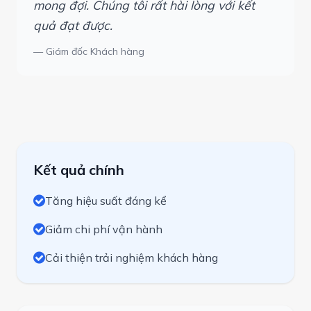
mong đợi. Chúng tôi rất hài lòng với kết
quả đạt được.
— Giám đốc Khách hàng
Kết quả chính
Tăng hiệu suất đáng kể
Giảm chi phí vận hành
Cải thiện trải nghiệm khách hàng