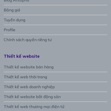
Bảng giá
Tuyển dụng
Profile
Chính sách quyền riêng tư
Thiết kế website
Thiết kế website bán hàng
Thiết kế web thời trang
Thiết kế web doanh nghiệp
Thiết kế website bất động sản
Thiết kế web thương mại điện tử