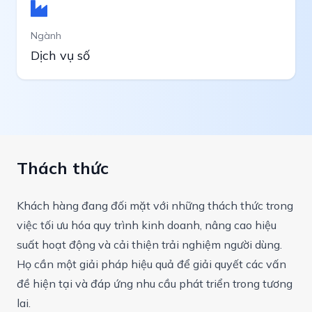
Ngành
Dịch vụ số
Thách thức
Khách hàng đang đối mặt với những thách thức trong
việc tối ưu hóa quy trình kinh doanh, nâng cao hiệu
suất hoạt động và cải thiện trải nghiệm người dùng.
Họ cần một giải pháp hiệu quả để giải quyết các vấn
đề hiện tại và đáp ứng nhu cầu phát triển trong tương
lai.