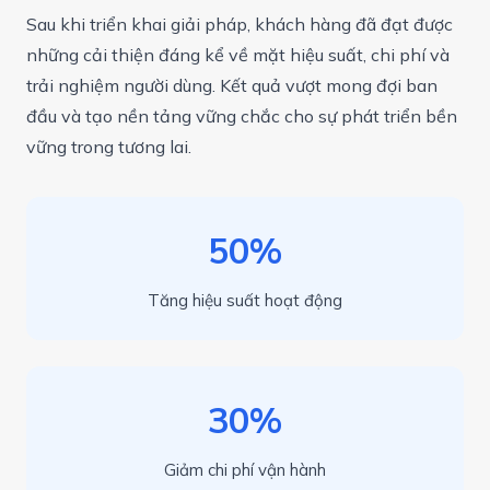
Sau khi triển khai giải pháp, khách hàng đã đạt được
những cải thiện đáng kể về mặt hiệu suất, chi phí và
trải nghiệm người dùng. Kết quả vượt mong đợi ban
đầu và tạo nền tảng vững chắc cho sự phát triển bền
vững trong tương lai.
50%
Tăng hiệu suất hoạt động
30%
Giảm chi phí vận hành