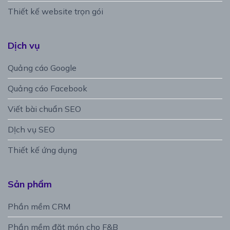
Thiết kế website trọn gói
Dịch vụ
Quảng cáo Google
Quảng cáo Facebook
Viết bài chuẩn SEO
DỊch vụ SEO
Thiết kế ứng dụng
Sản phẩm
Phần mềm CRM
Phần mềm đặt món cho F&B