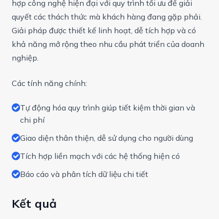
hợp công nghệ hiện đại với quy trình tối ưu để giải
quyết các thách thức mà khách hàng đang gặp phải.
Giải pháp được thiết kế linh hoạt, dễ tích hợp và có
khả năng mở rộng theo nhu cầu phát triển của doanh
nghiệp.
Các tính năng chính:
Tự động hóa quy trình giúp tiết kiệm thời gian và
chi phí
Giao diện thân thiện, dễ sử dụng cho người dùng
Tích hợp liền mạch với các hệ thống hiện có
Báo cáo và phân tích dữ liệu chi tiết
Kết quả