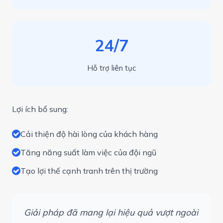
24/7
Hỗ trợ liên tục
Lợi ích bổ sung:
Cải thiện độ hài lòng của khách hàng
Tăng năng suất làm việc của đội ngũ
Tạo lợi thế cạnh tranh trên thị trường
Giải pháp đã mang lại hiệu quả vượt ngoài