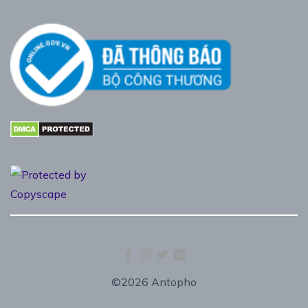
©2026 Antopho