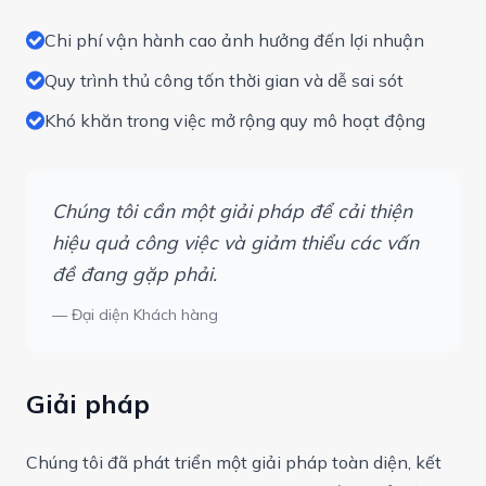
Chi phí vận hành cao ảnh hưởng đến lợi nhuận
Quy trình thủ công tốn thời gian và dễ sai sót
Khó khăn trong việc mở rộng quy mô hoạt động
Chúng tôi cần một giải pháp để cải thiện
hiệu quả công việc và giảm thiểu các vấn
đề đang gặp phải.
— Đại diện Khách hàng
Giải pháp
Chúng tôi đã phát triển một giải pháp toàn diện, kết