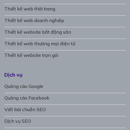
Thiết kế web thời trang
Thiết kế web doanh nghiệp
Thiết kế website bất động sản
Thiết kế web thương mại điện tử
Thiết kế website trọn gói
Dịch vụ
Quảng cáo Google
Quảng cáo Facebook
Viết bài chuẩn SEO
DỊch vụ SEO