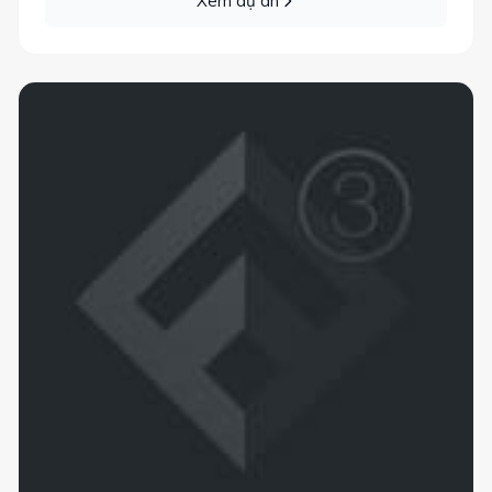
Xem dự án