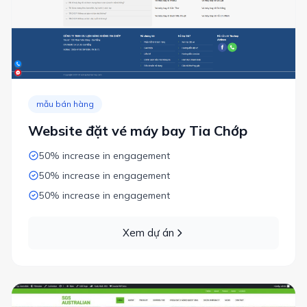
mẫu bán hàng
Website đặt vé máy bay Tia Chớp
50% increase in engagement
50% increase in engagement
50% increase in engagement
Xem dự án