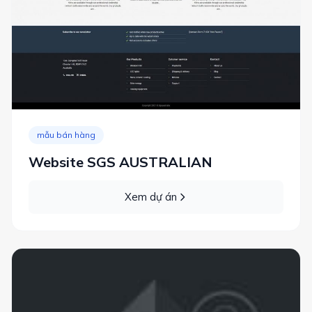
mẫu bán hàng
Website SGS AUSTRALIAN
Xem dự án