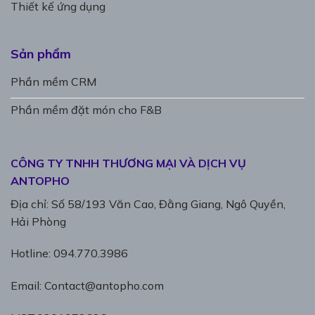
Thiết kế ứng dụng
Sản phẩm
Phần mềm CRM
Phần mềm đặt món cho F&B
CÔNG TY TNHH THƯƠNG MẠI VÀ DỊCH VỤ
ANTOPHO
Địa chỉ: Số 58/193 Văn Cao, Đằng Giang, Ngô Quyền,
Hải Phòng
Hotline: 094.770.3986
Email: Contact@antopho.com