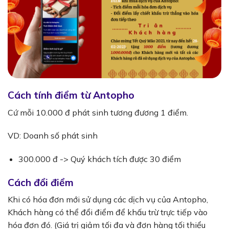
Cách tính điểm từ Antopho
Cứ mỗi 10.000 đ phát sinh tương đương 1 điểm.
VD: Doanh số phát sinh
300.000 đ -> Quý khách tích được 30 điểm
Cách đổi điểm
Khi có hóa đơn mới sử dụng các dịch vụ của Antopho,
Khách hàng có thể đổi điểm để khấu trừ trực tiếp vào
hóa đơn đó. (Giá trị giảm tối đa và đơn hàng tối thiểu