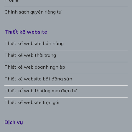
Profile
Chính sách quyền riêng tư
Thiết kế website
Thiết kế website bán hàng
Thiết kế web thời trang
Thiết kế web doanh nghiệp
Thiết kế website bất động sản
Thiết kế web thương mại điện tử
Thiết kế website trọn gói
Dịch vụ