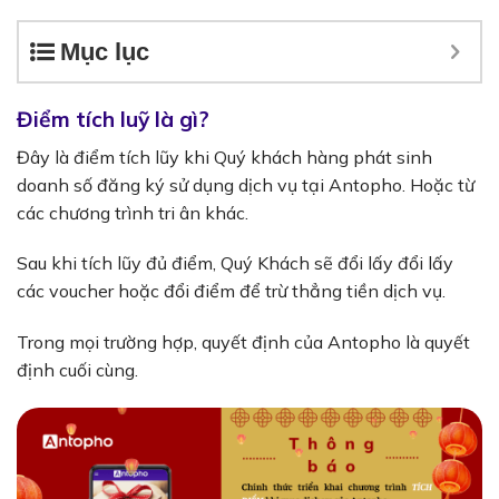
Mục lục
Điểm tích luỹ là gì?
Đây là điểm tích lũy khi Quý khách hàng phát sinh
doanh số đăng ký sử dụng dịch vụ tại Antopho. Hoặc từ
các chương trình tri ân khác.
Sau khi tích lũy đủ điểm, Quý Khách sẽ đổi lấy đổi lấy
các voucher hoặc đổi điểm để trừ thẳng tiền dịch vụ.
Trong mọi trường hợp, quyết định của Antopho là quyết
định cuối cùng.