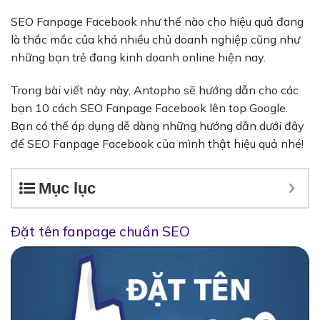
SEO Fanpage Facebook
như thế nào cho hiệu quả đang
là thắc mắc của khá nhiều chủ doanh nghiệp cũng như
những bạn trẻ đang kinh doanh online hiện nay.
Trong bài viết này này, Antopho sẽ hướng dẫn cho các
bạn 10 cách SEO Fanpage Facebook lên top Google.
Bạn có thể áp dụng dễ dàng những hướng dẫn dưới đây
để SEO Fanpage Facebook của mình thật hiệu quả nhé!
Mục lục
Đặt tên fanpage chuẩn SEO