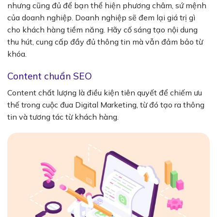
nhưng cũng đủ để bạn thể hiện phương châm, sứ mệnh
của doanh nghiệp. Doanh nghiệp sẽ đem lại giá trị gì
cho khách hàng tiềm năng. Hãy cố sáng tạo nội dung
thu hút, cung cấp đầy đủ thông tin mà vẫn đảm bảo từ
khóa.
Content chuẩn SEO
Content chất lượng là điều kiện tiên quyết để chiếm ưu
thế trong cuộc đua Digital Marketing, từ đó tạo ra thông
tin và tương tác từ khách hàng.