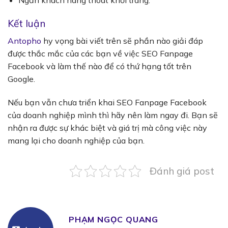
Ngăn khách hàng thoát khỏi trang.
Kết luận
Antopho
hy vọng bài viết trên sẽ phần nào giải đáp
được thắc mắc của các bạn về việc SEO Fanpage
Facebook và làm thế nào để có thứ hạng tốt trên
Google.
Nếu bạn vẫn chưa triển khai SEO Fanpage Facebook
của doanh nghiệp mình thì hãy nên làm ngay đi. Bạn sẽ
nhận ra được sự khác biệt và giá trị mà công việc này
mang lại cho doanh nghiệp của bạn.
Đánh giá post
PHẠM NGỌC QUANG