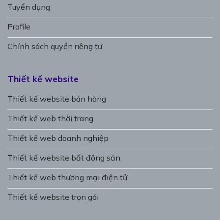
Tuyển dụng
Profile
Chính sách quyền riêng tư
Thiết kế website
Thiết kế website bán hàng
Thiết kế web thời trang
Thiết kế web doanh nghiệp
Thiết kế website bất động sản
Thiết kế web thương mại điện tử
Thiết kế website trọn gói