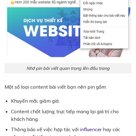
Nhớ pin bài viết quan trọng lên đầu trang
Một số loại content bài viết bạn nên pin gồm:
Khuyến mãi, giảm giá.
Content chất lượng, trực tiếp mang lại giá trị cho
khách hàng.
Thông báo về việc hợp tác với
influencer
hay các