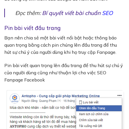
Đọc thêm:
Bí quyết viết bài chuẩn
SEO
Pin bài viết đầu trang
Bạn nên chia sẻ một bài viết nổi bật hoặc thông báo
quan trọng bằng cách pin chúng lên đầu trang để thu
hút sự chú ý của người dùng khi họ truy cập Fanpage.
Pin bài viết quan trọng lên đầu trang để thu hút sự chú ý
của người dùng cũng như thuận lợi cho việc SEO
Fanpage Facebook