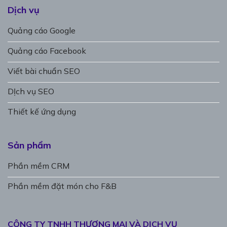
Dịch vụ
Quảng cáo Google
Quảng cáo Facebook
Viết bài chuẩn SEO
DỊch vụ SEO
Thiết kế ứng dụng
Sản phẩm
Phần mềm CRM
Phần mềm đặt món cho F&B
CÔNG TY TNHH THƯƠNG MẠI VÀ DỊCH VỤ