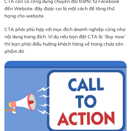
CTA còn có công dụng chuyển đổi traffic từ Facebook
đến Website, đây được coi là một cách để tăng thứ
hạng cho website.
CTA phải phù hợp với mục đích doanh nghiệp cũng như
nội dung trang đích. Ví dụ nếu bạn đặt CTA là “Buy now”
thì bạn phải điều hướng khách hàng về trang chứa sản
phẩm đó.