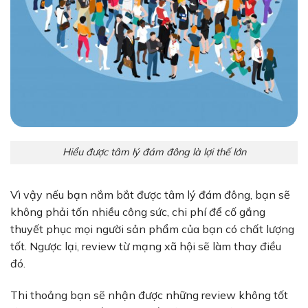
Hiểu được tâm lý đám đông là lợi thế lớn
Vì vậy nếu bạn nắm bắt được tâm lý đám đông, bạn sẽ
không phải tốn nhiều công sức, chi phí để cố gắng
thuyết phục mọi người sản phẩm của bạn có chất lượng
tốt. Ngược lại, review từ mạng xã hội sẽ làm thay điều
đó.
Thi thoảng bạn sẽ nhận được những review không tốt