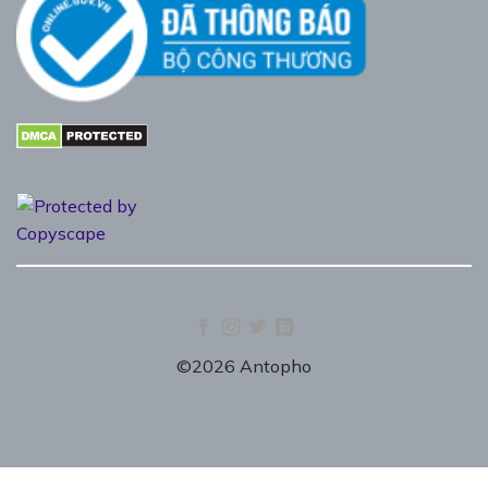
©2026 Antopho